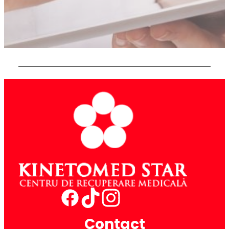
Contact